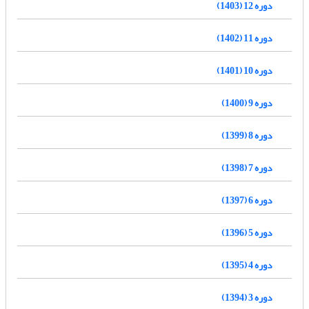
دوره 12 (1403)
دوره 11 (1402)
دوره 10 (1401)
دوره 9 (1400)
دوره 8 (1399)
دوره 7 (1398)
دوره 6 (1397)
دوره 5 (1396)
دوره 4 (1395)
دوره 3 (1394)