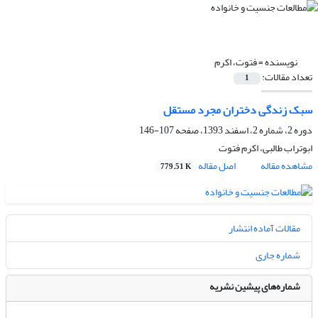
نویسنده =
فتوت، اکرم
تعداد مقالات:
1
سبک زندگی دختران مجرد مستقل
دوره 2، شماره 2، اسفند 1393، صفحه
107-146
ابوتراب طالبی، اکرم فتوت
مشاهده مقاله
اصل مقاله
779.51 K
مقالات آماده انتشار
شماره جاری
شماره‌های پیشین نشریه