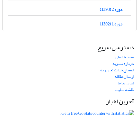
دوره 2 (1393)
دوره 1 (1392)
دسترسی سریع
صفحه اصلی
درباره نشریه
اعضای هیات تحریریه
ارسال مقاله
تماس با ما
نقشه سایت
آخرین اخبار