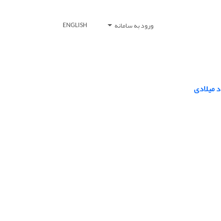
ورود به سامانه
ENGLISH
د میلادی