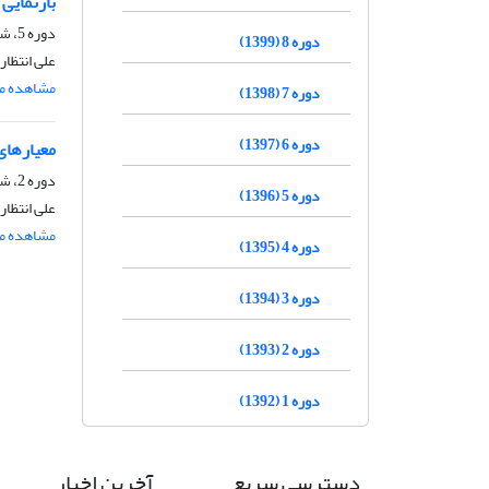
بازنمایی
دوره 5، شماره 1، شهریور 1396، صفحه
دوره 8 (1399)
علی انتظا
مشاهده مق
دوره 7 (1398)
دوره 6 (1397)
معیارهای
دوره 2، شماره 2، اسفند 1393، صفحه
دوره 5 (1396)
علی انتظا
مشاهده مق
دوره 4 (1395)
دوره 3 (1394)
دوره 2 (1393)
دوره 1 (1392)
دسترسی سریع
آخرین اخبار