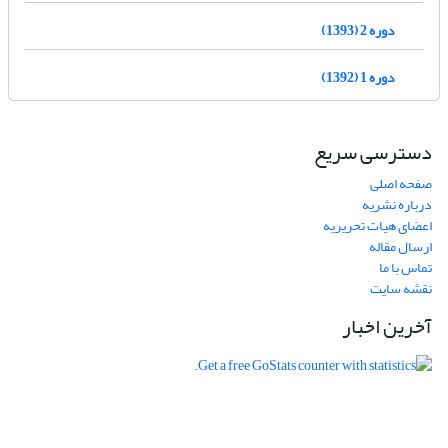
دوره 2 (1393)
دوره 1 (1392)
دسترسی سریع
صفحه اصلی
درباره نشریه
اعضای هیات تحریریه
ارسال مقاله
تماس با ما
نقشه سایت
آخرین اخبار