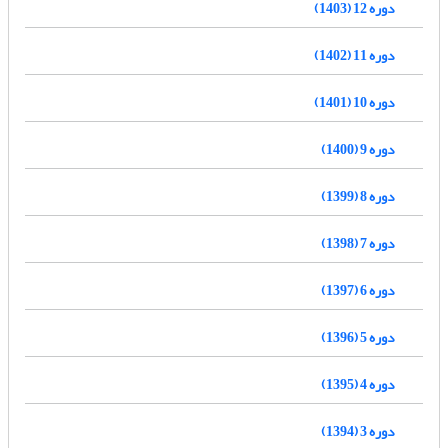
دوره 12 (1403)
دوره 11 (1402)
دوره 10 (1401)
دوره 9 (1400)
دوره 8 (1399)
دوره 7 (1398)
دوره 6 (1397)
دوره 5 (1396)
دوره 4 (1395)
دوره 3 (1394)