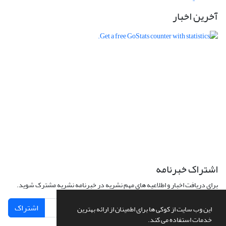
آخرین اخبار
اشتراک خبرنامه
برای دریافت اخبار و اطلاعیه های مهم نشریه در خبرنامه نشریه مشترک شوید.
اشتراک
این وب سایت از کوکی ها برای اطمینان از ارائه بهترین
خدمات استفاده می کند.