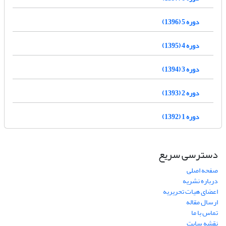
دوره 5 (1396)
دوره 4 (1395)
دوره 3 (1394)
دوره 2 (1393)
دوره 1 (1392)
دسترسی سریع
صفحه اصلی
درباره نشریه
اعضای هیات تحریریه
ارسال مقاله
تماس با ما
نقشه سایت