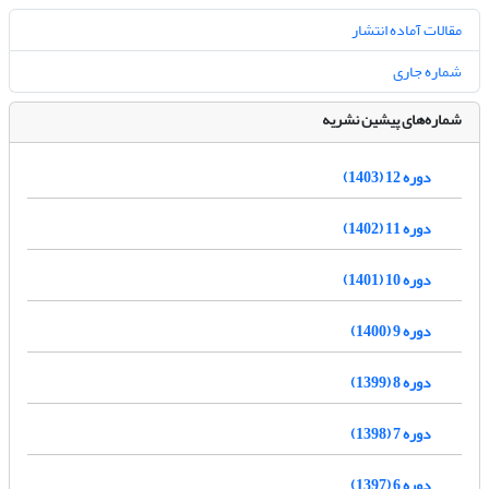
مقالات آماده انتشار
شماره جاری
شماره‌های پیشین نشریه
دوره 12 (1403)
دوره 11 (1402)
دوره 10 (1401)
دوره 9 (1400)
دوره 8 (1399)
دوره 7 (1398)
دوره 6 (1397)