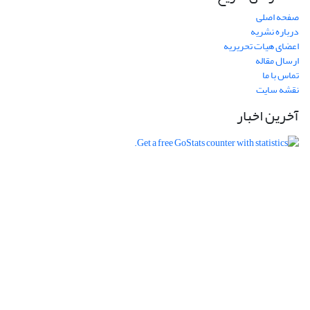
صفحه اصلی
درباره نشریه
اعضای هیات تحریریه
ارسال مقاله
تماس با ما
نقشه سایت
آخرین اخبار