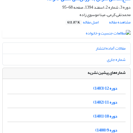
دوره 3، شماره 2، اسفند 1394، صفحه
68-95
محمدتقی کرمی، مینا موسوی زاده
مشاهده مقاله
اصل مقاله
611.87 K
مقالات آماده انتشار
شماره جاری
شماره‌های پیشین نشریه
دوره 12 (1403)
دوره 11 (1402)
دوره 10 (1401)
دوره 9 (1400)