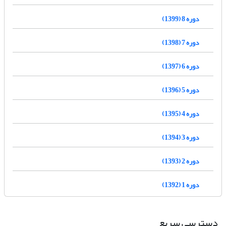
دوره 8 (1399)
دوره 7 (1398)
دوره 6 (1397)
دوره 5 (1396)
دوره 4 (1395)
دوره 3 (1394)
دوره 2 (1393)
دوره 1 (1392)
دسترسی سریع