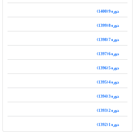
دوره 9 (1400)
دوره 8 (1399)
دوره 7 (1398)
دوره 6 (1397)
دوره 5 (1396)
دوره 4 (1395)
دوره 3 (1394)
دوره 2 (1393)
دوره 1 (1392)