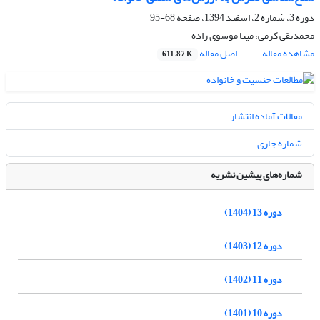
دوره 3، شماره 2، اسفند 1394، صفحه
68-95
محمدتقی کرمی، مینا موسوی زاده
مشاهده مقاله
اصل مقاله
611.87 K
مقالات آماده انتشار
شماره جاری
شماره‌های پیشین نشریه
دوره 13 (1404)
دوره 12 (1403)
دوره 11 (1402)
دوره 10 (1401)