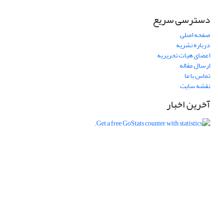
دسترسی سریع
صفحه اصلی
درباره نشریه
اعضای هیات تحریریه
ارسال مقاله
تماس با ما
نقشه سایت
آخرین اخبار