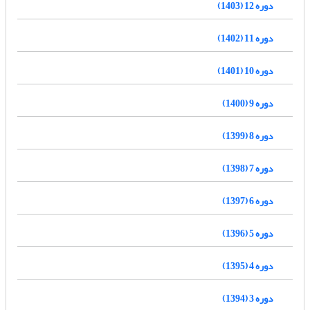
دوره 12 (1403)
دوره 11 (1402)
دوره 10 (1401)
دوره 9 (1400)
دوره 8 (1399)
دوره 7 (1398)
دوره 6 (1397)
دوره 5 (1396)
دوره 4 (1395)
دوره 3 (1394)