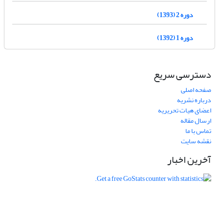
دوره 2 (1393)
دوره 1 (1392)
دسترسی سریع
صفحه اصلی
درباره نشریه
اعضای هیات تحریریه
ارسال مقاله
تماس با ما
نقشه سایت
آخرین اخبار