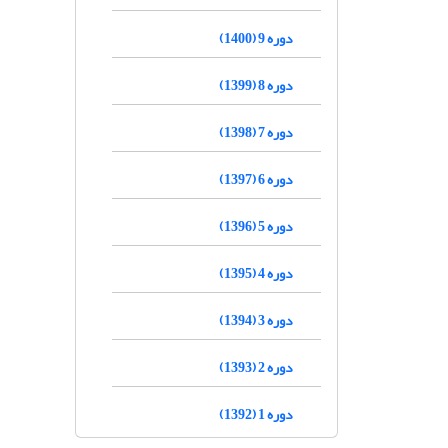
دوره 9 (1400)
دوره 8 (1399)
دوره 7 (1398)
دوره 6 (1397)
دوره 5 (1396)
دوره 4 (1395)
دوره 3 (1394)
دوره 2 (1393)
دوره 1 (1392)