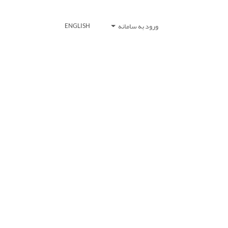
ورود به سامانه
ENGLISH