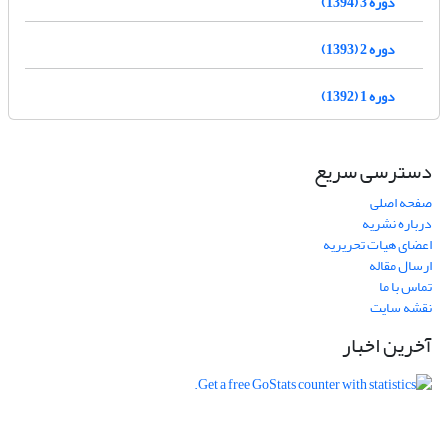
دوره 3 (1394)
دوره 2 (1393)
دوره 1 (1392)
دسترسی سریع
صفحه اصلی
درباره نشریه
اعضای هیات تحریریه
ارسال مقاله
تماس با ما
نقشه سایت
آخرین اخبار