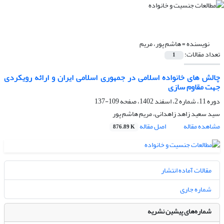
نویسنده =
هاشم پور، مریم
تعداد مقالات:
1
چالش های خانواده اسلامی در جمهوری اسلامی ایران و ارائه رویکردی
جهت مقاوم سازی
دوره 11، شماره 2، اسفند 1402، صفحه
109-137
سید سعید زاهد زاهدانی، مریم هاشم پور
مشاهده مقاله
اصل مقاله
876.89 K
مقالات آماده انتشار
شماره جاری
شماره‌های پیشین نشریه