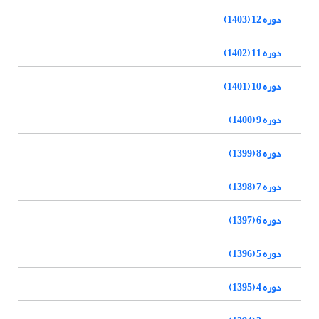
دوره 12 (1403)
دوره 11 (1402)
دوره 10 (1401)
دوره 9 (1400)
دوره 8 (1399)
دوره 7 (1398)
دوره 6 (1397)
دوره 5 (1396)
دوره 4 (1395)