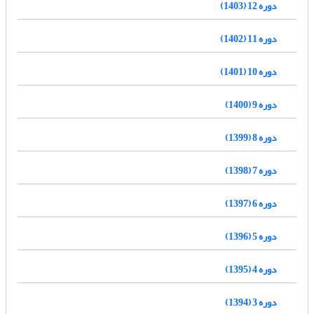
دوره 12 (1403)
دوره 11 (1402)
دوره 10 (1401)
دوره 9 (1400)
دوره 8 (1399)
دوره 7 (1398)
دوره 6 (1397)
دوره 5 (1396)
دوره 4 (1395)
دوره 3 (1394)