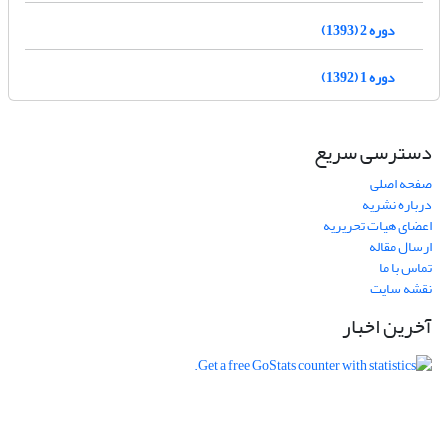
دوره 2 (1393)
دوره 1 (1392)
دسترسی سریع
صفحه اصلی
درباره نشریه
اعضای هیات تحریریه
ارسال مقاله
تماس با ما
نقشه سایت
آخرین اخبار