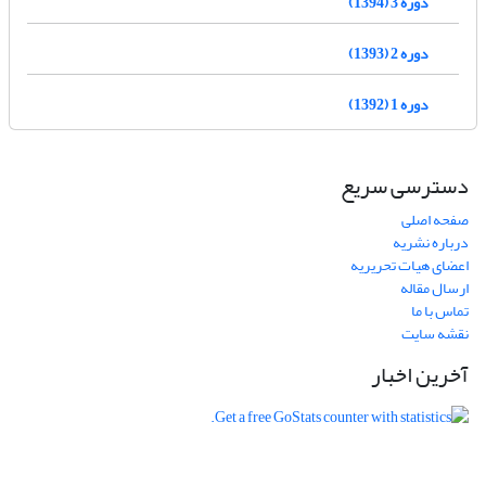
دوره 3 (1394)
دوره 2 (1393)
دوره 1 (1392)
دسترسی سریع
صفحه اصلی
درباره نشریه
اعضای هیات تحریریه
ارسال مقاله
تماس با ما
نقشه سایت
آخرین اخبار