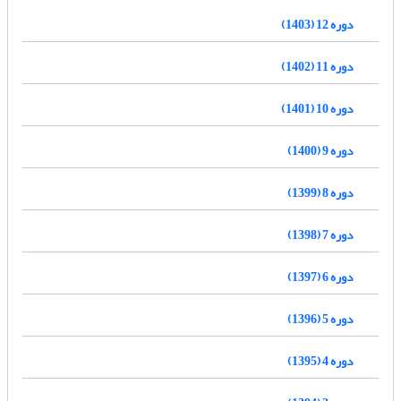
دوره 12 (1403)
دوره 11 (1402)
دوره 10 (1401)
دوره 9 (1400)
دوره 8 (1399)
دوره 7 (1398)
دوره 6 (1397)
دوره 5 (1396)
دوره 4 (1395)