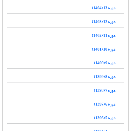
دوره 13 (1404)
دوره 12 (1403)
دوره 11 (1402)
دوره 10 (1401)
دوره 9 (1400)
دوره 8 (1399)
دوره 7 (1398)
دوره 6 (1397)
دوره 5 (1396)