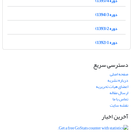
دوره 4 (1395)
دوره 3 (1394)
دوره 2 (1393)
دوره 1 (1392)
دسترسی سریع
صفحه اصلی
درباره نشریه
اعضای هیات تحریریه
ارسال مقاله
تماس با ما
نقشه سایت
آخرین اخبار