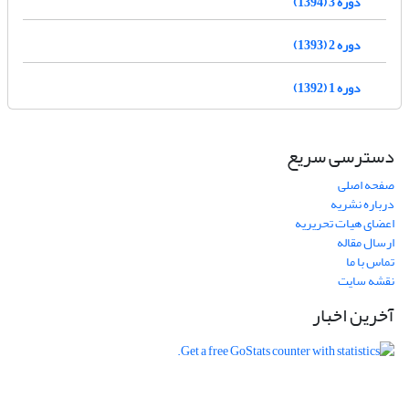
دوره 3 (1394)
دوره 2 (1393)
دوره 1 (1392)
دسترسی سریع
صفحه اصلی
درباره نشریه
اعضای هیات تحریریه
ارسال مقاله
تماس با ما
نقشه سایت
آخرین اخبار