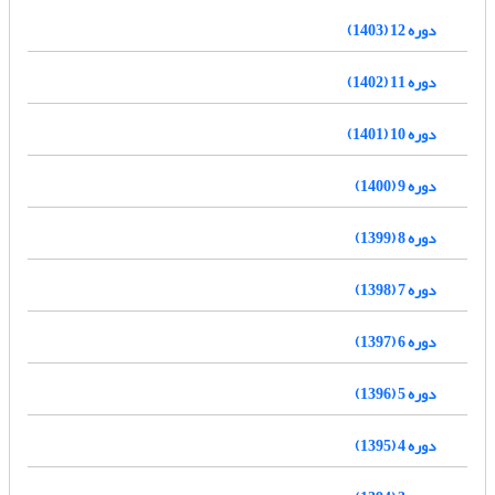
دوره 12 (1403)
دوره 11 (1402)
دوره 10 (1401)
دوره 9 (1400)
دوره 8 (1399)
دوره 7 (1398)
دوره 6 (1397)
دوره 5 (1396)
دوره 4 (1395)