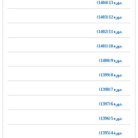
دوره 13 (1404)
دوره 12 (1403)
دوره 11 (1402)
دوره 10 (1401)
دوره 9 (1400)
دوره 8 (1399)
دوره 7 (1398)
دوره 6 (1397)
دوره 5 (1396)
دوره 4 (1395)