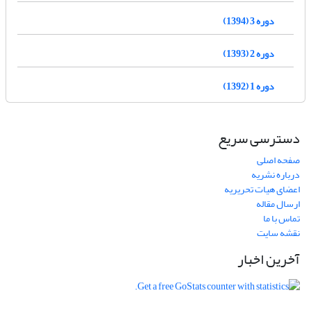
دوره 3 (1394)
دوره 2 (1393)
دوره 1 (1392)
دسترسی سریع
صفحه اصلی
درباره نشریه
اعضای هیات تحریریه
ارسال مقاله
تماس با ما
نقشه سایت
آخرین اخبار