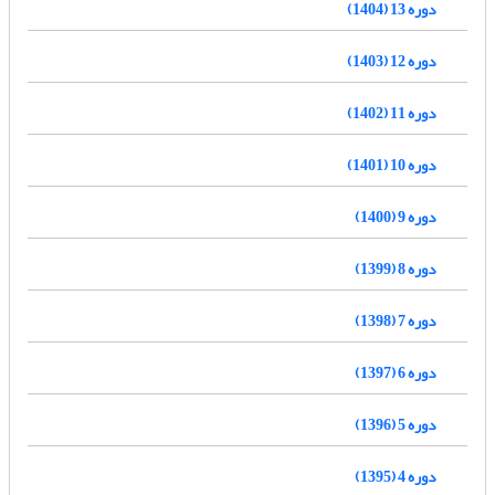
دوره 13 (1404)
دوره 12 (1403)
دوره 11 (1402)
دوره 10 (1401)
دوره 9 (1400)
دوره 8 (1399)
دوره 7 (1398)
دوره 6 (1397)
دوره 5 (1396)
دوره 4 (1395)