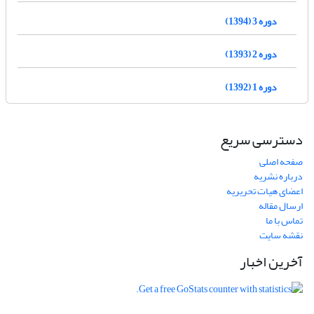
دوره 3 (1394)
دوره 2 (1393)
دوره 1 (1392)
دسترسی سریع
صفحه اصلی
درباره نشریه
اعضای هیات تحریریه
ارسال مقاله
تماس با ما
نقشه سایت
آخرین اخبار