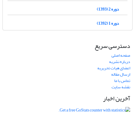
دوره 2 (1393)
دوره 1 (1392)
دسترسی سریع
صفحه اصلی
درباره نشریه
اعضای هیات تحریریه
ارسال مقاله
تماس با ما
نقشه سایت
آخرین اخبار