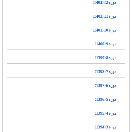
دوره 12 (1403)
دوره 11 (1402)
دوره 10 (1401)
دوره 9 (1400)
دوره 8 (1399)
دوره 7 (1398)
دوره 6 (1397)
دوره 5 (1396)
دوره 4 (1395)
دوره 3 (1394)