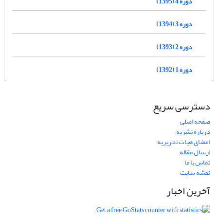
دوره 4 (1395)
دوره 3 (1394)
دوره 2 (1393)
دوره 1 (1392)
دسترسی سریع
صفحه اصلی
درباره نشریه
اعضای هیات تحریریه
ارسال مقاله
تماس با ما
نقشه سایت
آخرین اخبار