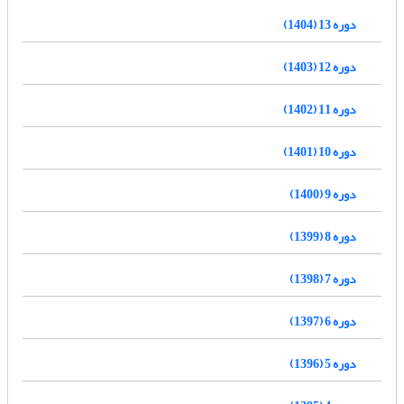
دوره 13 (1404)
دوره 12 (1403)
دوره 11 (1402)
دوره 10 (1401)
دوره 9 (1400)
دوره 8 (1399)
دوره 7 (1398)
دوره 6 (1397)
دوره 5 (1396)