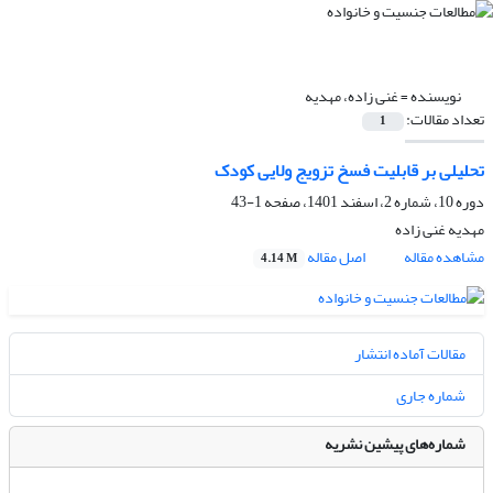
نویسنده =
غنی زاده، مهدیه
تعداد مقالات:
1
تحلیلی بر قابلیت فسخ تزویج ولایی کودک
دوره 10، شماره 2، اسفند 1401، صفحه
1-43
مهدیه غنی زاده
مشاهده مقاله
اصل مقاله
4.14 M
مقالات آماده انتشار
شماره جاری
شماره‌های پیشین نشریه