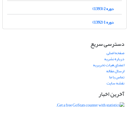
دوره 2 (1393)
دوره 1 (1392)
دسترسی سریع
صفحه اصلی
درباره نشریه
اعضای هیات تحریریه
ارسال مقاله
تماس با ما
نقشه سایت
آخرین اخبار