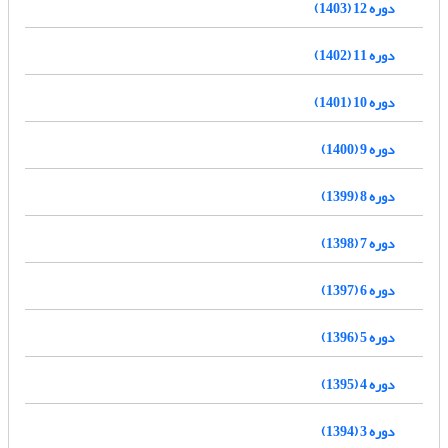
دوره 12 (1403)
دوره 11 (1402)
دوره 10 (1401)
دوره 9 (1400)
دوره 8 (1399)
دوره 7 (1398)
دوره 6 (1397)
دوره 5 (1396)
دوره 4 (1395)
دوره 3 (1394)